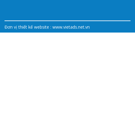
Đơn vị thiết kế website :
www.vietads.net.vn