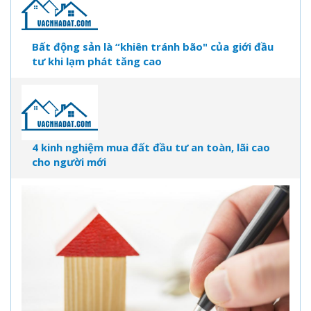
Bất động sản là “khiên tránh bão" của giới đầu
tư khi lạm phát tăng cao
4 kinh nghiệm mua đất đầu tư an toàn, lãi cao
cho người mới