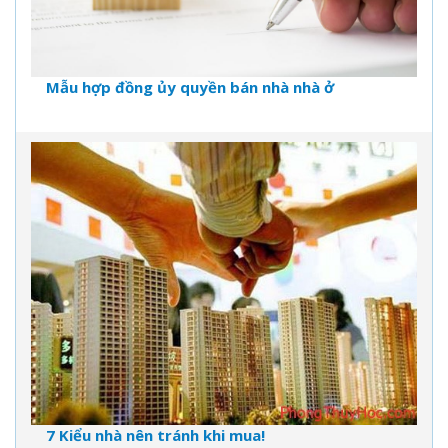
Mẫu hợp đồng ủy quyền bán nhà nhà ở
7 Kiểu nhà nên tránh khi mua!