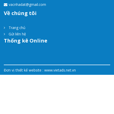
vacnhadat@gmail.com
Về chúng tôi
Trang chủ
Gửi liên hệ
Thống kê Online
Đơn vị thiết kế website :
www.vietads.net.vn