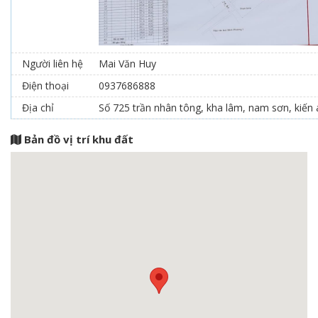
Người liên hệ
Mai Văn Huy
Điện thoại
0937686888
Địa chỉ
Số 725 trần nhân tông, kha lâm, nam sơn, kiến 
Bản đồ vị trí khu đất