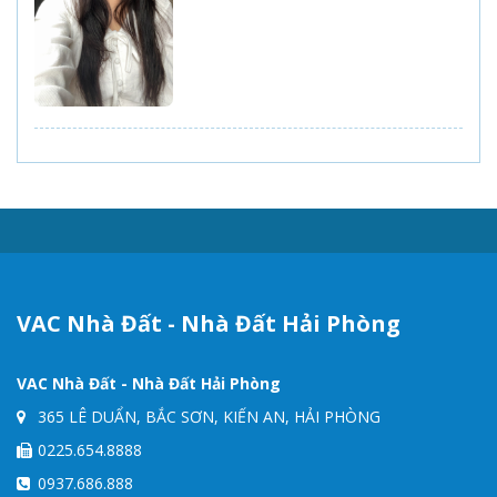
VAC Nhà Đất - Nhà Đất Hải Phòng
VAC Nhà Đất - Nhà Đất Hải Phòng
365 LÊ DUẨN, BẮC SƠN, KIẾN AN, HẢI PHÒNG
0225.654.8888
0937.686.888