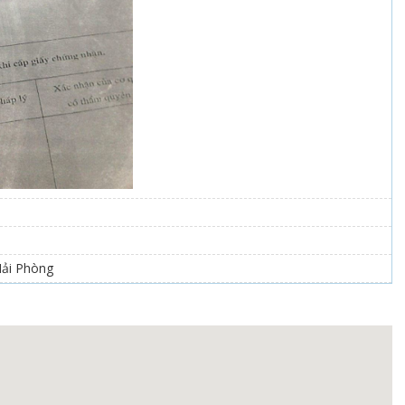
Hải Phòng