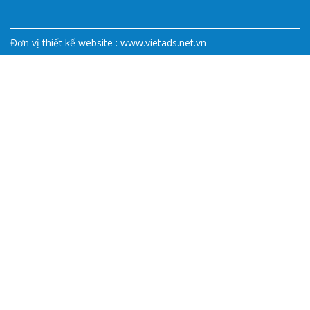
Đơn vị thiết kế website :
www.vietads.net.vn