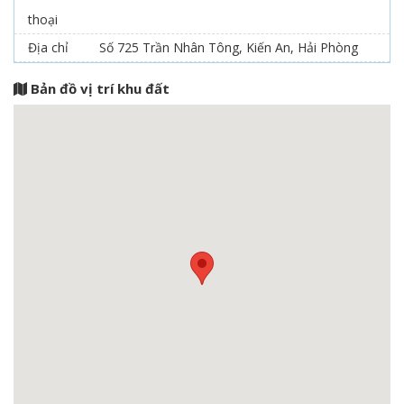
thoại
Địa chỉ
Số 725 Trần Nhân Tông, Kiến An, Hải Phòng
Bản đồ vị trí khu đất