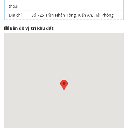
thoại
Địa chỉ
Số 725 Trần Nhân Tông, Kiến An, Hải Phòng
Bản đồ vị trí khu đất