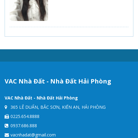
VAC Nhà Đất - Nhà Đất Hải Phòng
VAC Nhà Đất - Nhà Đất Hải Phòng
365 LÊ DUẨN, BẮC SƠN, KIẾN AN, HẢI PHÒNG
0225.654.8888
0937.686.888
vacnhadat@gmail.com