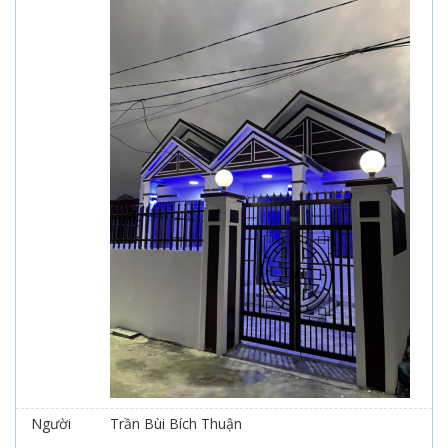
Người
Trần Bùi Bích Thuận