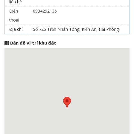
liên hệ
Điện
0934292136
thoại
Địa chỉ
Số 725 Trần Nhân Tông, Kiến An, Hải Phòng
Bản đồ vị trí khu đất