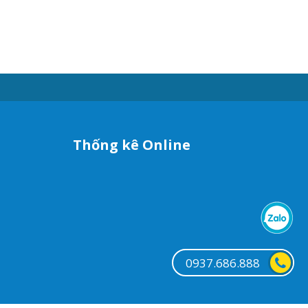
Thống kê Online
0937.686.888