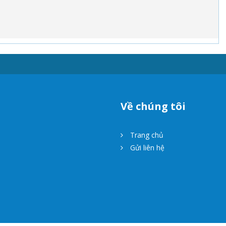
Về chúng tôi
Trang chủ
Gửi liên hệ